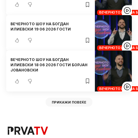
ВЕЧЕРНОТО ШОУ НА 
ВЕЧЕРНОТО ШОУ НА БОГДАН
ИЛИЕВСКИ 19 06 2026 ГОСТИ
ВЕЧЕРНОТО ШОУ НА 
ВЕЧЕРНОТО ШОУ НА БОГДАН
ИЛИЕВСКИ 18 06 2026 ГОСТИ БОРЈАН
ЈОВАНОВСКИ
ВЕЧЕРНОТО ШОУ НА 
ПРИКАЖИ ПОВЕЌЕ