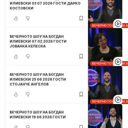
ИЛИЕВСКИ 03 07 2026 ГОСТИ ДАРКО
КОСТОВСКИ
ВЕЧЕРНОТО ШОУ НА 
ВЕЧЕРНОТО ШОУ НА БОГДАН
ИЛИЕВСКИ 07 02 2026 ГОСТИ
ЈОВАНКА КЕПЕСКА
ВЕЧЕРНОТО ШОУ НА 
ВЕЧЕРНОТО ШОУ НА БОГДАН
ИЛИЕВСКИ 25 06 2026 ГОСТИ
СТОЈАНЧЕ АНГЕЛОВ
ВЕЧЕРНОТО ШОУ НА 
ВЕЧЕРНОТО ШОУ НА БОГДАН
ИЛИЕВСКИ 19 06 2026 ГОСТИ