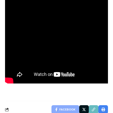
FACEBOOK