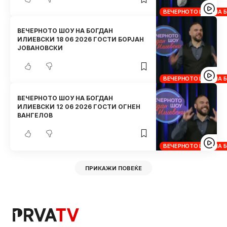
ВЕЧЕРНОТО ШОУ НА 
ВЕЧЕРНОТО ШОУ НА БОГДАН
ИЛИЕВСКИ 18 06 2026 ГОСТИ БОРЈАН
ЈОВАНОВСКИ
ВЕЧЕРНОТО ШОУ НА 
ВЕЧЕРНОТО ШОУ НА БОГДАН
ИЛИЕВСКИ 12 06 2026 ГОСТИ ОГНЕН
ВАНГЕЛОВ
ВЕЧЕРНОТО ШОУ НА 
ПРИКАЖИ ПОВЕЌЕ