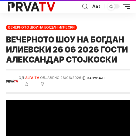
Аа
ВЕЧЕРНОТО ШОУ НА БОГДАН ИЛИЕСКИ
ВЕЧЕРНОТО ШОУ НА БОГДАН
ИЛИЕВСКИ 26 06 2026 ГОСТИ
АЛЕКСАНДАР СТОЈКОСКИ
ОД:
ALFA TV
ОБЈАВЕНО 26/06/2026