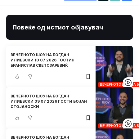
Повеќе од истиот објавувач
ВЕЧЕРНОТО ШОУ НА БОГДАН
ИЛИЕВСКИ 10 07 2026 ГОСТИН
БРАНИСЛАВ СВЕТОЗАРЕВИЌ
ВЕЧЕРНОТО ШОУ НА 
ВЕЧЕРНОТО ШОУ НА БОГДАН
ИЛИЕВСКИ 09 07 2026 ГОСТИ БОЈАН
СТОЈАНОСКИ
ВЕЧЕРНОТО ШОУ НА 
ВЕЧЕРНОТО ШОУ НА БОГДАН