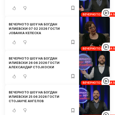
ВЕЧЕРНОТО ШОУ НА 
ВЕЧЕРНОТО ШОУ НА БОГДАН
ИЛИЕВСКИ 07 02 2026 ГОСТИ
ЈОВАНКА КЕПЕСКА
ВЕЧЕРНОТО ШОУ НА 
ВЕЧЕРНОТО ШОУ НА БОГДАН
ИЛИЕВСКИ 26 06 2026 ГОСТИ
АЛЕКСАНДАР СТОЈКОСКИ
ВЕЧЕРНОТО ШОУ НА 
ВЕЧЕРНОТО ШОУ НА БОГДАН
ИЛИЕВСКИ 25 06 2026 ГОСТИ
СТОЈАНЧЕ АНГЕЛОВ