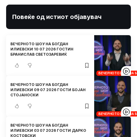
Повеќе од истиот објавувач
ВЕЧЕРНОТО ШОУ НА БОГДАН
ИЛИЕВСКИ 10 07 2026 ГОСТИН
БРАНИСЛАВ СВЕТОЗАРЕВИЌ
ВЕЧЕРНОТО ШОУ НА 
ВЕЧЕРНОТО ШОУ НА БОГДАН
ИЛИЕВСКИ 09 07 2026 ГОСТИ БОЈАН
СТОЈАНОСКИ
ВЕЧЕРНОТО ШОУ НА 
ВЕЧЕРНОТО ШОУ НА БОГДАН
ИЛИЕВСКИ 03 07 2026 ГОСТИ ДАРКО
КОСТОВСКИ