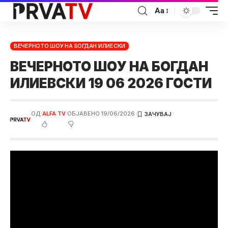
Аа
ВЕЧЕРНОТО ШОУ НА БОГДАН ИЛИЕСКИ
ВЕЧЕРНОТО ШОУ НА БОГДАН
ИЛИЕВСКИ 19 06 2026 ГОСТИ
ОД:
ALFA TV
ОБЈАВЕНО 19/06/2026