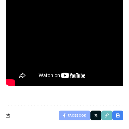
FACEBOOK