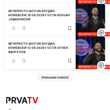
ВЕЧЕРНОТО ШОУ НА 
ВЕЧЕРНОТО ШОУ НА БОГДАН
ИЛИЕВСКИ 18 06 2026 ГОСТИ БОРЈАН
ЈОВАНОВСКИ
ВЕЧЕРНОТО ШОУ НА 
ВЕЧЕРНОТО ШОУ НА БОГДАН
ИЛИЕВСКИ 12 06 2026 ГОСТИ ОГНЕН
ВАНГЕЛОВ
ВЕЧЕРНОТО ШОУ НА 
ПРИКАЖИ ПОВЕЌЕ