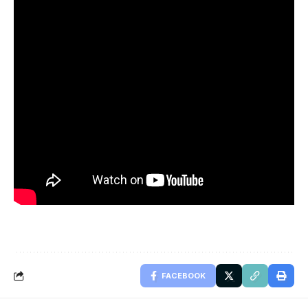
FACEBOOK