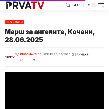
Аа
ИНФОМАКС
Марш за ангелите, Кочани,
28.06.2025
ОД:
ИНФОМАКС
ОБЈАВЕНО 28/06/2025