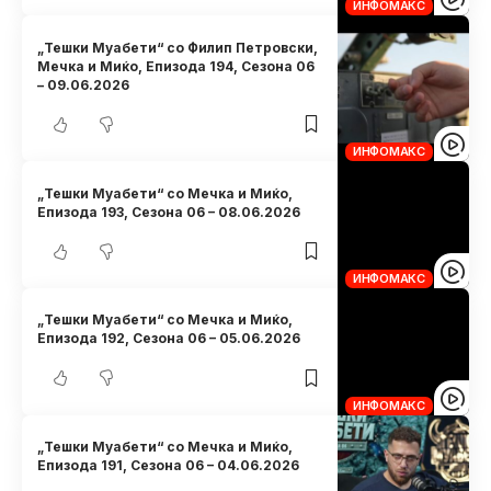
ИНФОМАКС
„Тешки Муабети“ со Филип Петровски,
Мечка и Миќо, Eпизода 194, Сезона 06
– 09.06.2026
ИНФОМАКС
„Тешки Муабети“ со Мечка и Миќо,
Eпизода 193, Сезона 06 – 08.06.2026
ИНФОМАКС
„Тешки Муабети“ со Мечка и Миќо,
Eпизода 192, Сезона 06 – 05.06.2026
ИНФОМАКС
„Тешки Муабети“ со Мечка и Миќо,
Eпизода 191, Сезона 06 – 04.06.2026