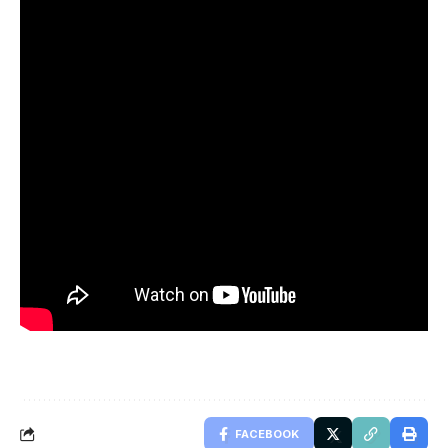
FACEBOOK