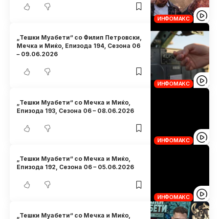
ИНФОМАКС
„Тешки Муабети“ со Филип Петровски,
Мечка и Миќо, Eпизода 194, Сезона 06
– 09.06.2026
ИНФОМАКС
„Тешки Муабети“ со Мечка и Миќо,
Eпизода 193, Сезона 06 – 08.06.2026
ИНФОМАКС
„Тешки Муабети“ со Мечка и Миќо,
Eпизода 192, Сезона 06 – 05.06.2026
ИНФОМАКС
„Тешки Муабети“ со Мечка и Миќо,