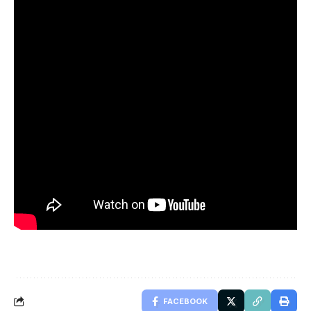
FACEBOOK