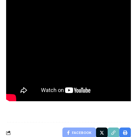
FACEBOOK