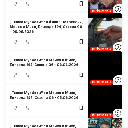
ИНФОМАКС
„Тешки Муабети“ со Филип Петровски,
Мечка и Миќо, Eпизода 194, Сезона 06
– 09.06.2026
ИНФОМАКС
„Тешки Муабети“ со Мечка и Миќо,
Eпизода 193, Сезона 06 – 08.06.2026
ИНФОМАКС
„Тешки Муабети“ со Мечка и Миќо,
Eпизода 192, Сезона 06 – 05.06.2026
ИНФОМАКС
„Тешки Муабети“ со Мечка и Миќо,