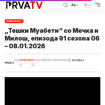
Аа
ИНФОМАКС
„Тешки Муабети“ со Мечка и
Милош, епизода 91 сезона 06
– 08.01.2026
ОД:
ИНФОМАКС
ОБЈАВЕНО 08/01/2026