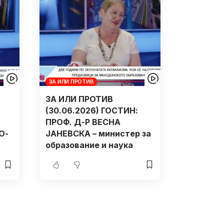
ЗА ИЛИ ПРОТИВ
ЗА ИЛИ ПРОТИВ
(30.06.2026) ГОСТИН:
ПРОФ. Д-Р ВЕСНА
О-
ЈАНЕВСКА – министер за
образование и наука