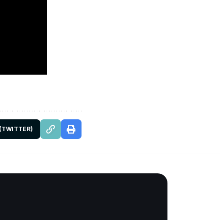
 (TWITTER)