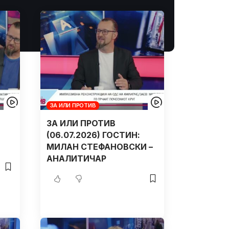
ЗА ИЛИ ПРОТИВ
ЗА ИЛИ ПРОТИВ
(06.07.2026) ГОСТИН:
МИЛАН СТЕФАНОВСКИ –
АНАЛИТИЧАР