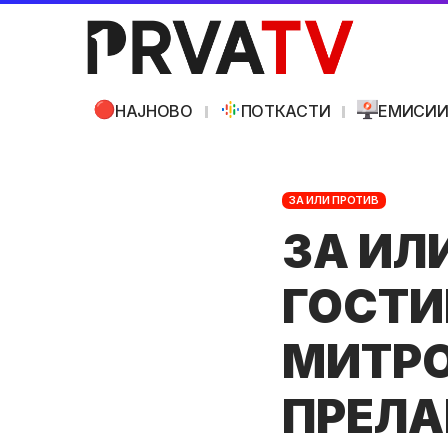
НАЈНОВО
ПОТКАСТИ
ЕМИСИ
ЗА ИЛИ ПРОТИВ
ЗА ИЛИ
ГОСТИН
МИТРО
ПРЕЛА