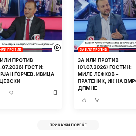
 ИЛИ ПРОТИВ
ЗА ИЛИ ПРОТИВ
 ИЛИ ПРОТИВ
ЗА ИЛИ ПРОТИВ
2.07.2026) ГОСТИ:
(01.07.2026) ГОСТИН:
РЈАН ЃОРЧЕВ, ИВИЦА
МИЛЕ ЛЕФКОВ –
ЦЕВСКИ
ПРАТЕНИК, ИК НА ВМР
ДПМНЕ
ПРИКАЖИ ПОВЕЌЕ