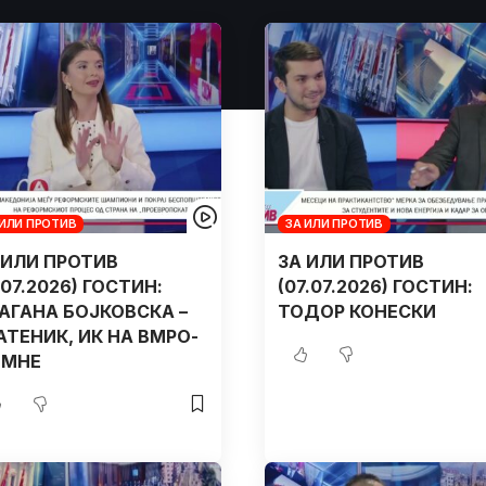
 ИЛИ ПРОТИВ
ЗА ИЛИ ПРОТИВ
 ИЛИ ПРОТИВ
ЗА ИЛИ ПРОТИВ
4.07.2026) ГОСТИН:
(07.07.2026) ГОСТИН:
АГАНА БОЈКОВСКА –
ТОДОР КОНЕСКИ
АТЕНИК, ИК НА ВМРО-
МНЕ