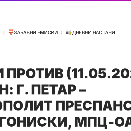
И
ЗАБАВНИ ЕМИСИИ
ДНЕВНИ НАСТАНИ
 ПРОТИВ (11.05.20
: Г. ПЕТАР –
ПОЛИТ ПРЕСПАН
ГОНИСКИ, МПЦ-О