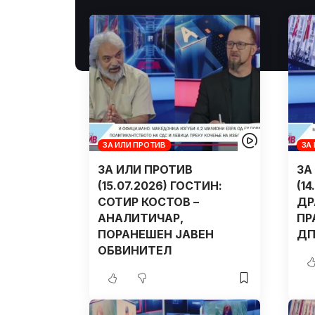
ЗА ИЛИ ПРОТИВ
ЗА
ЗА ИЛИ ПРОТИВ
ЗА
(15.07.2026) ГОСТИН:
(1
СОТИР КОСТОВ –
ДР
АНАЛИТИЧАР,
ПР
ПОРАНЕШЕН ЈАВЕН
ДП
ОБВИНИТЕЛ