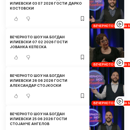
ИЛИЕВСКИ 03 07 2026 ГОСТИ ДАРКО
КОСТОВСКИ
ВЕЧЕРНОТО ШОУ НА 
ВЕЧЕРНОТО ШОУ НА БОГДАН
ИЛИЕВСКИ 07 02 2026 ГОСТИ
ЈОВАНКА КЕПЕСКА
ВЕЧЕРНОТО ШОУ НА 
ВЕЧЕРНОТО ШОУ НА БОГДАН
ИЛИЕВСКИ 26 06 2026 ГОСТИ
АЛЕКСАНДАР СТОЈКОСКИ
ВЕЧЕРНОТО ШОУ НА 
ВЕЧЕРНОТО ШОУ НА БОГДАН
ИЛИЕВСКИ 25 06 2026 ГОСТИ
СТОЈАНЧЕ АНГЕЛОВ