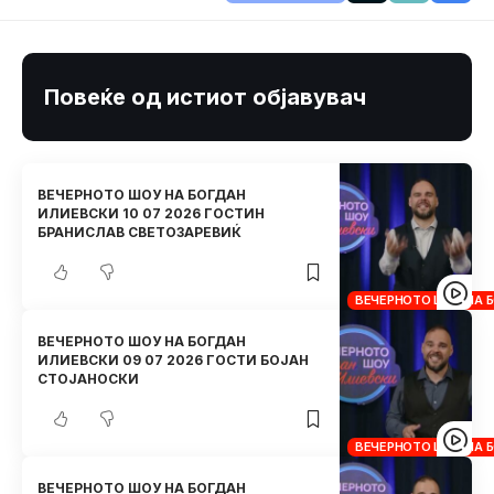
Повеќе од истиот објавувач
ВЕЧЕРНОТО ШОУ НА БОГДАН
ИЛИЕВСКИ 10 07 2026 ГОСТИН
БРАНИСЛАВ СВЕТОЗАРЕВИЌ
ВЕЧЕРНОТО ШОУ НА 
ВЕЧЕРНОТО ШОУ НА БОГДАН
ИЛИЕВСКИ 09 07 2026 ГОСТИ БОЈАН
СТОЈАНОСКИ
ВЕЧЕРНОТО ШОУ НА 
ВЕЧЕРНОТО ШОУ НА БОГДАН