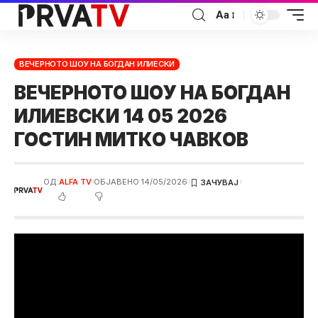
Аа
ВЕЧЕРНОТО ШОУ НА БОГДАН ИЛИЕСКИ
ВЕЧЕРНОТО ШОУ НА БОГДАН
ИЛИЕВСКИ 14 05 2026
ГОСТИН МИТКО ЧАВКОВ
ОД:
ALFA TV
ОБЈАВЕНО 14/05/2026