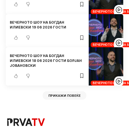
ВЕЧЕРНОТО ШОУ НА 
ВЕЧЕРНОТО ШОУ НА БОГДАН
ИЛИЕВСКИ 19 06 2026 ГОСТИ
ВЕЧЕРНОТО ШОУ НА 
ВЕЧЕРНОТО ШОУ НА БОГДАН
ИЛИЕВСКИ 18 06 2026 ГОСТИ БОРЈАН
ЈОВАНОВСКИ
ВЕЧЕРНОТО ШОУ НА 
ПРИКАЖИ ПОВЕЌЕ