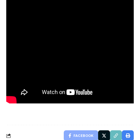
FACEBOOK