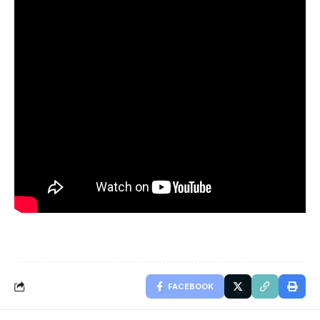
FACEBOOK