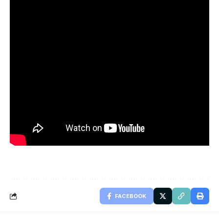
FACEBOOK