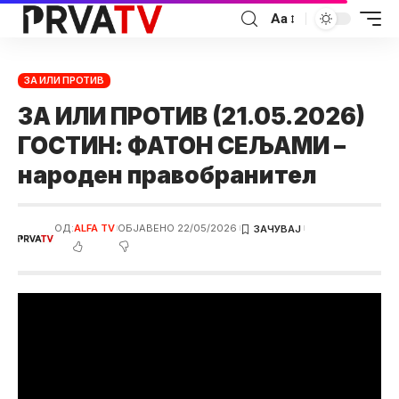
Аа
ЗА ИЛИ ПРОТИВ
ЗА ИЛИ ПРОТИВ (21.05.2026)
ГОСТИН: ФАТОН СЕЉАМИ –
народен правобранител
ОД:
ALFA TV
ОБЈАВЕНО 22/05/2026