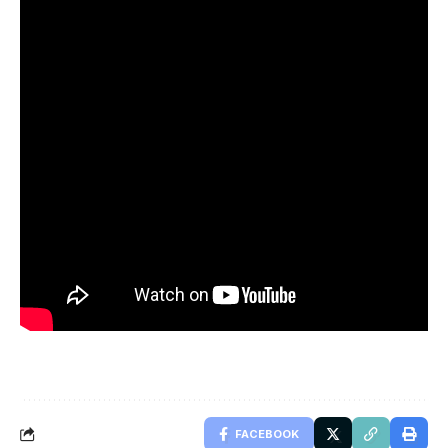
FACEBOOK