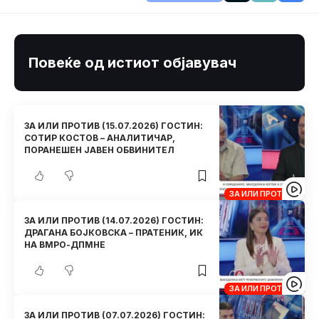
Повеќе од истиот објавувач
ЗА ИЛИ ПРОТИВ (15.07.2026) ГОСТИН:
СОТИР КОСТОВ – АНАЛИТИЧАР,
ПОРАНЕШЕН ЈАВЕН ОБВИНИТЕЛ
ЗА ИЛИ ПРОТИВ
ЗА ИЛИ ПРОТИВ (14.07.2026) ГОСТИН:
ДРАГАНА БОЈКОВСКА – ПРАТЕНИК, ИК
НА ВМРО-ДПМНЕ
ЗА ИЛИ ПРОТИВ
ЗА ИЛИ ПРОТИВ (07.07.2026) ГОСТИН: