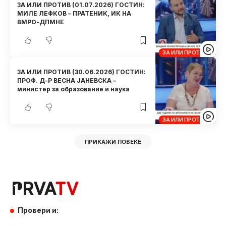
ЗА ИЛИ ПРОТИВ (01.07.2026) ГОСТИН:
МИЛЕ ЛЕФКОВ – ПРАТЕНИК, ИК НА
ВМРО-ДПМНЕ
ЗА ИЛИ ПРОТИВ
ЗА ИЛИ ПРОТИВ (30.06.2026) ГОСТИН:
ПРОФ. Д-Р ВЕСНА ЈАНЕВСКА –
министер за образование и наука
ЗА ИЛИ ПРОТИВ
ПРИКАЖИ ПОВЕЌЕ
Провери и: