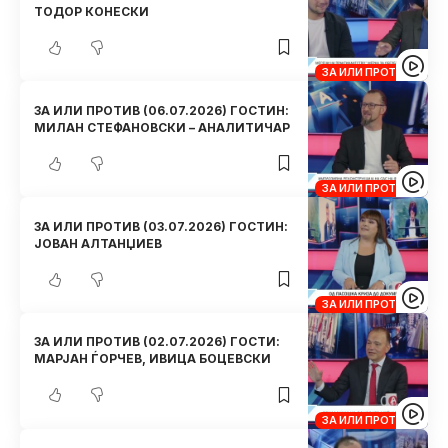
ТОДОР КОНЕСКИ
ЗА ИЛИ ПРОТИВ
ЗА ИЛИ ПРОТИВ (06.07.2026) ГОСТИН:
МИЛАН СТЕФАНОВСКИ – АНАЛИТИЧАР
ЗА ИЛИ ПРОТИВ
ЗА ИЛИ ПРОТИВ (03.07.2026) ГОСТИН:
ЈОВАН АЛТАНЏИЕВ
ЗА ИЛИ ПРОТИВ
ЗА ИЛИ ПРОТИВ (02.07.2026) ГОСТИ:
МАРЈАН ЃОРЧЕВ, ИВИЦА БОЦЕВСКИ
ЗА ИЛИ ПРОТИВ