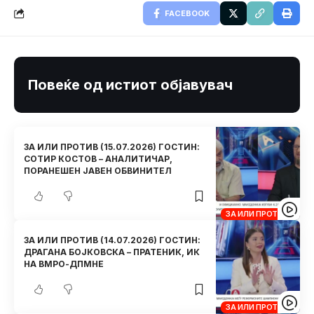
FACEBOOK
Повеќе од истиот објавувач
ЗА ИЛИ ПРОТИВ (15.07.2026) ГОСТИН:
СОТИР КОСТОВ – АНАЛИТИЧАР,
ПОРАНЕШЕН ЈАВЕН ОБВИНИТЕЛ
ЗА ИЛИ ПРОТИВ
ЗА ИЛИ ПРОТИВ (14.07.2026) ГОСТИН:
ДРАГАНА БОЈКОВСКА – ПРАТЕНИК, ИК
НА ВМРО-ДПМНЕ
ЗА ИЛИ ПРОТИВ