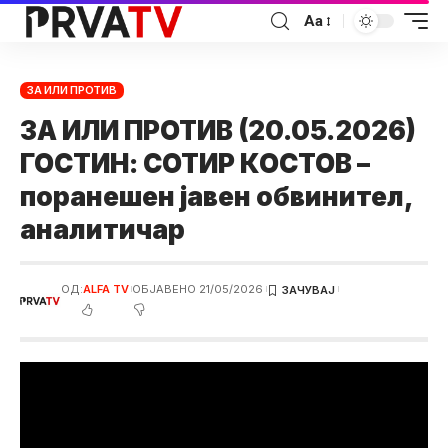
Аа
ЗА ИЛИ ПРОТИВ
ЗА ИЛИ ПРОТИВ (20.05.2026)
ГОСТИН: СОТИР КОСТОВ –
поранешен јавен обвинител,
аналитичар
ОД:
ALFA TV
ОБЈАВЕНО 21/05/2026