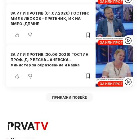
ЗА ИЛИ ПРОТИВ
ЗА ИЛИ ПРОТИВ (01.07.2026) ГОСТИН:
МИЛЕ ЛЕФКОВ – ПРАТЕНИК, ИК НА
ВМРО-ДПМНЕ
ЗА ИЛИ ПРОТИВ
ЗА ИЛИ ПРОТИВ (30.06.2026) ГОСТИН:
ПРОФ. Д-Р ВЕСНА ЈАНЕВСКА –
министер за образование и наука
ЗА ИЛИ ПРОТИВ
ПРИКАЖИ ПОВЕЌЕ