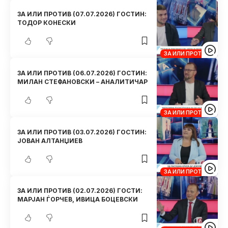
ЗА ИЛИ ПРОТИВ (07.07.2026) ГОСТИН:
ТОДОР КОНЕСКИ
ЗА ИЛИ ПРОТИВ
ЗА ИЛИ ПРОТИВ (06.07.2026) ГОСТИН:
МИЛАН СТЕФАНОВСКИ – АНАЛИТИЧАР
ЗА ИЛИ ПРОТИВ
ЗА ИЛИ ПРОТИВ (03.07.2026) ГОСТИН:
ЈОВАН АЛТАНЏИЕВ
ЗА ИЛИ ПРОТИВ
ЗА ИЛИ ПРОТИВ (02.07.2026) ГОСТИ:
МАРЈАН ЃОРЧЕВ, ИВИЦА БОЦЕВСКИ