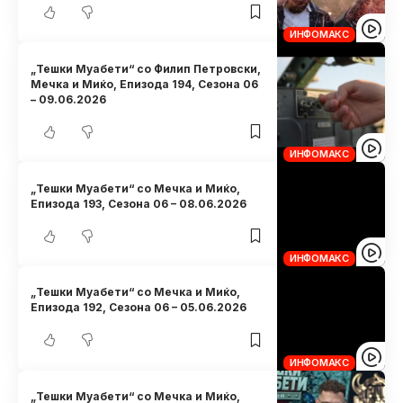
ИНФОМАКС
„Тешки Муабети“ со Филип Петровски,
Мечка и Миќо, Eпизода 194, Сезона 06
– 09.06.2026
ИНФОМАКС
„Тешки Муабети“ со Мечка и Миќо,
Eпизода 193, Сезона 06 – 08.06.2026
ИНФОМАКС
„Тешки Муабети“ со Мечка и Миќо,
Eпизода 192, Сезона 06 – 05.06.2026
ИНФОМАКС
„Тешки Муабети“ со Мечка и Миќо,