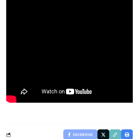
FACEBOOK