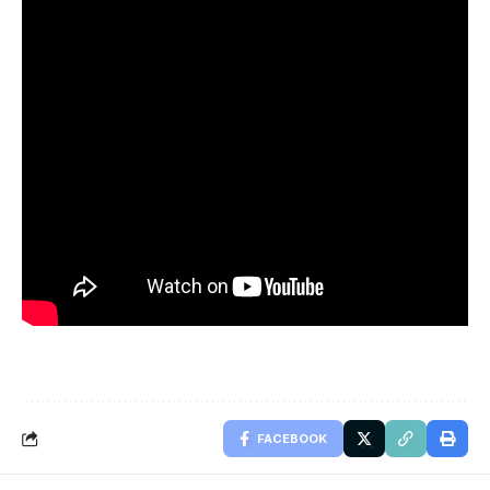
FACEBOOK