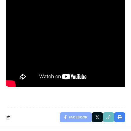
FACEBOOK