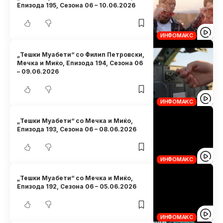
Eпизода 195, Сезона 06 – 10.06.2026
ИНФОМАКС
„Тешки Муабети“ со Филип Петровски,
Мечка и Миќо, Eпизода 194, Сезона 06
– 09.06.2026
ИНФОМАКС
„Тешки Муабети“ со Мечка и Миќо,
Eпизода 193, Сезона 06 – 08.06.2026
ИНФОМАКС
„Тешки Муабети“ со Мечка и Миќо,
Eпизода 192, Сезона 06 – 05.06.2026
ИНФОМАКС