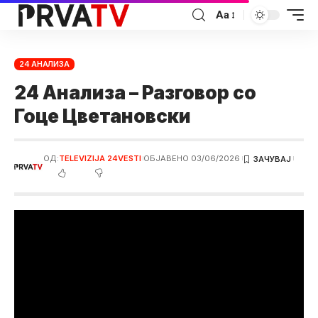
Аа
24 АНАЛИЗА
24 Анализа – Разговор со
Гоце Цветановски
ОД:
TELEVIZIJA 24VESTI
ОБЈАВЕНО 03/06/2026