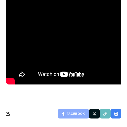
FACEBOOK