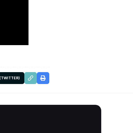
 (TWITTER)