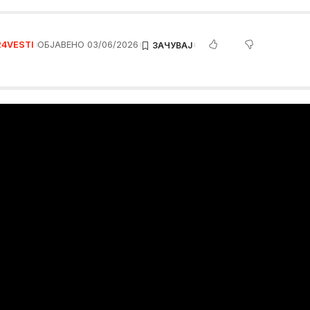
24VESTI
ОБЈАВЕНО 03/06/2026