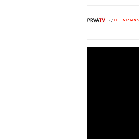
ОД:
TELEVIZIJA 