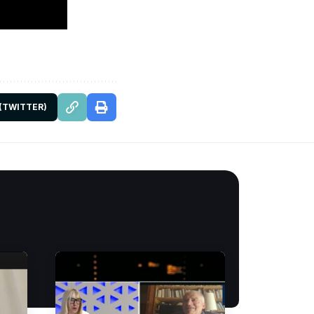
 (TWITTER)