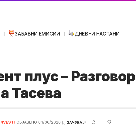
И
ЗАБАВНИ ЕМИСИИ
ДНЕВНИ НАСТАНИ
нт плус – Разговор
а Тасева
24VESTI
ОБЈАВЕНО 04/06/2026