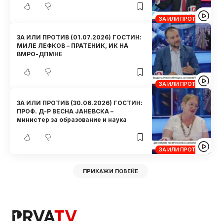
ЗА ИЛИ ПРОТИВ
ЗА ИЛИ ПРОТИВ (01.07.2026) ГОСТИН:
МИЛЕ ЛЕФКОВ – ПРАТЕНИК, ИК НА
ВМРО-ДПМНЕ
ЗА ИЛИ ПРОТИВ
ЗА ИЛИ ПРОТИВ (30.06.2026) ГОСТИН:
ПРОФ. Д-Р ВЕСНА ЈАНЕВСКА –
министер за образование и наука
ЗА ИЛИ ПРОТИВ
ПРИКАЖИ ПОВЕЌЕ