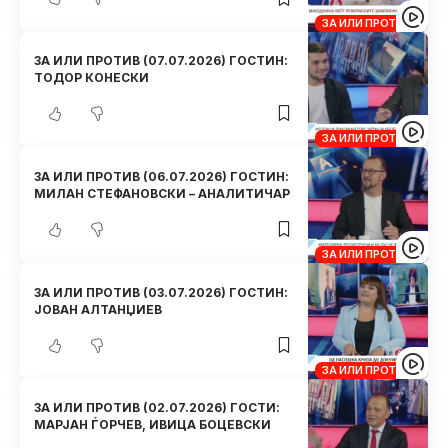
ЗА ИЛИ ПРОТИВ
ЗА ИЛИ ПРОТИВ (07.07.2026) ГОСТИН:
ТОДОР КОНЕСКИ
ЗА ИЛИ ПРОТИВ
ЗА ИЛИ ПРОТИВ (06.07.2026) ГОСТИН:
МИЛАН СТЕФАНОВСКИ – АНАЛИТИЧАР
ЗА ИЛИ ПРОТИВ
ЗА ИЛИ ПРОТИВ (03.07.2026) ГОСТИН:
ЈОВАН АЛТАНЏИЕВ
ЗА ИЛИ ПРОТИВ
ЗА ИЛИ ПРОТИВ (02.07.2026) ГОСТИ:
МАРЈАН ЃОРЧЕВ, ИВИЦА БОЦЕВСКИ