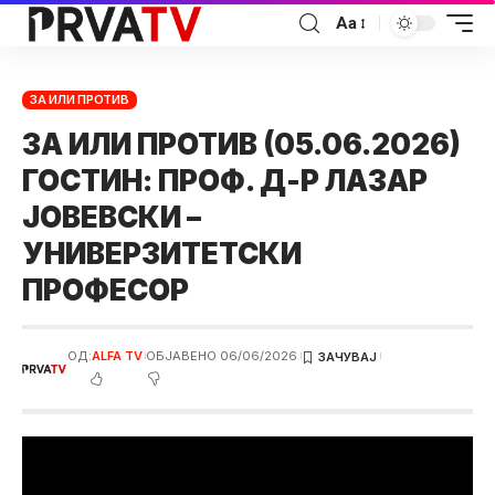
Аа
ЗА ИЛИ ПРОТИВ
ЗА ИЛИ ПРОТИВ (05.06.2026)
ГОСТИН: ПРОФ. Д-Р ЛАЗАР
ЈОВЕВСКИ –
УНИВЕРЗИТЕТСКИ
ПРОФЕСОР
ОД:
ALFA TV
ОБЈАВЕНО 06/06/2026