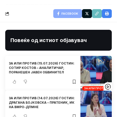
FACEBOOK
Повеќе од истиот објавувач
ЗА ИЛИ ПРОТИВ (15.07.2026) ГОСТИН:
СОТИР КОСТОВ – АНАЛИТИЧАР,
ПОРАНЕШЕН ЈАВЕН ОБВИНИТЕЛ
ЗА ИЛИ ПРОТИВ
ЗА ИЛИ ПРОТИВ (14.07.2026) ГОСТИН:
ДРАГАНА БОЈКОВСКА – ПРАТЕНИК, ИК
НА ВМРО-ДПМНЕ