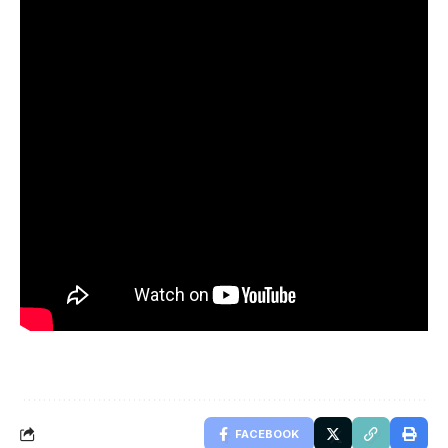
FACEBOOK