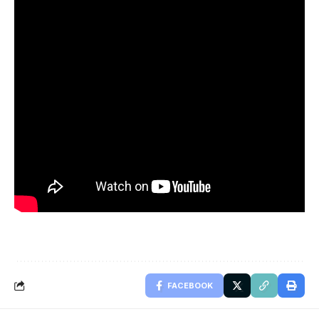
FACEBOOK