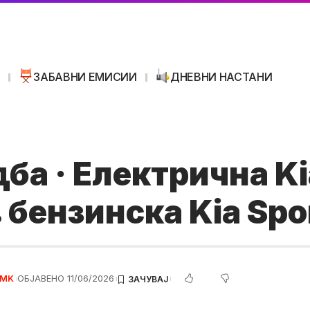
И
ЗАБАВНИ ЕМИСИИ
ДНЕВНИ НАСТАНИ
ба · Електрична K
 бензинска Kia Spo
 MK
ОБЈАВЕНО 11/06/2026