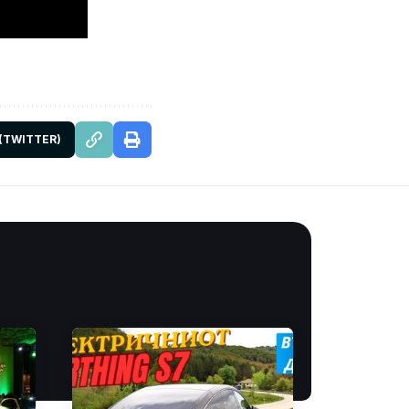
 (TWITTER)