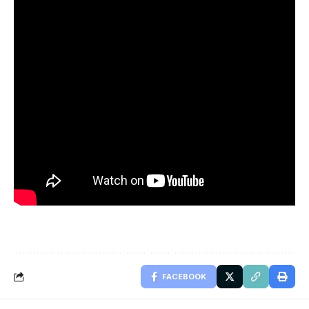
FACEBOOK