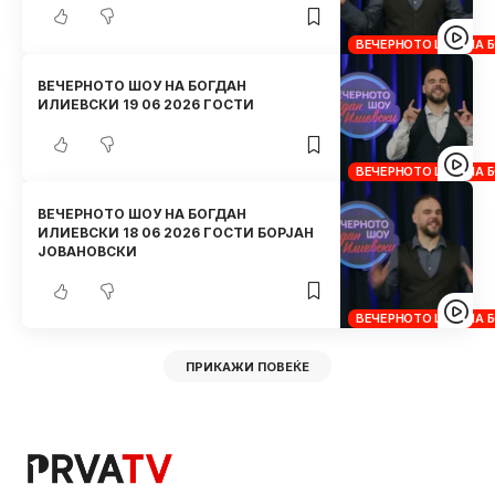
ВЕЧЕРНОТО ШОУ НА 
ВЕЧЕРНОТО ШОУ НА БОГДАН
ИЛИЕВСКИ 19 06 2026 ГОСТИ
ВЕЧЕРНОТО ШОУ НА 
ВЕЧЕРНОТО ШОУ НА БОГДАН
ИЛИЕВСКИ 18 06 2026 ГОСТИ БОРЈАН
ЈОВАНОВСКИ
ВЕЧЕРНОТО ШОУ НА 
ПРИКАЖИ ПОВЕЌЕ