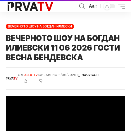
Аа
ВЕЧЕРНОТО ШОУ НА БОГДАН ИЛИЕСКИ
ВЕЧЕРНОТО ШОУ НА БОГДАН
ИЛИЕВСКИ 11 06 2026 ГОСТИ
ВЕСНА БЕНДЕВСКА
ОД:
ALFA TV
ОБЈАВЕНО 11/06/2026