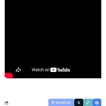
FACEBOOK