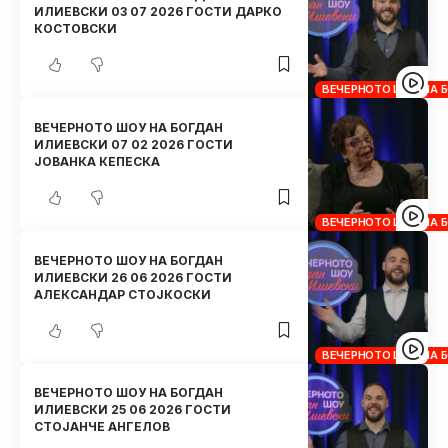
ИЛИЕВСКИ 03 07 2026 ГОСТИ ДАРКО
КОСТОВСКИ
ВЕЧЕРНОТО ШОУ НА 
ВЕЧЕРНОТО ШОУ НА БОГДАН
ИЛИЕВСКИ 07 02 2026 ГОСТИ
ЈОВАНКА КЕПЕСКА
ВЕЧЕРНОТО ШОУ НА 
ВЕЧЕРНОТО ШОУ НА БОГДАН
ИЛИЕВСКИ 26 06 2026 ГОСТИ
АЛЕКСАНДАР СТОЈКОСКИ
ВЕЧЕРНОТО ШОУ НА 
ВЕЧЕРНОТО ШОУ НА БОГДАН
ИЛИЕВСКИ 25 06 2026 ГОСТИ
СТОЈАНЧЕ АНГЕЛОВ