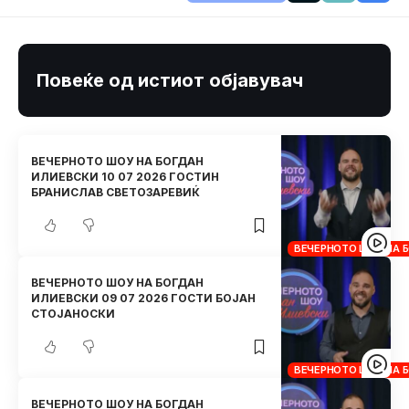
Повеќе од истиот објавувач
ВЕЧЕРНОТО ШОУ НА БОГДАН
ИЛИЕВСКИ 10 07 2026 ГОСТИН
БРАНИСЛАВ СВЕТОЗАРЕВИЌ
ВЕЧЕРНОТО ШОУ НА 
ВЕЧЕРНОТО ШОУ НА БОГДАН
ИЛИЕВСКИ 09 07 2026 ГОСТИ БОЈАН
СТОЈАНОСКИ
ВЕЧЕРНОТО ШОУ НА 
ВЕЧЕРНОТО ШОУ НА БОГДАН