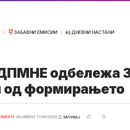
И
ЗАБАВНИ ЕМИСИИ
ДНЕВНИ НАСТАНИ
ДПМНЕ одбележа 
и од формирањето
24VESTI
ОБЈАВЕНО 17/06/2026