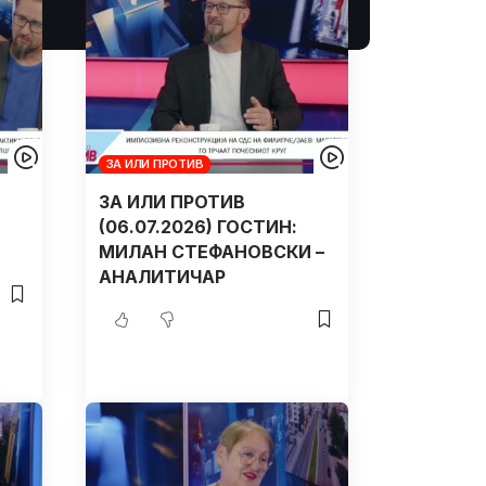
ЗА ИЛИ ПРОТИВ
ЗА ИЛИ ПРОТИВ
(06.07.2026) ГОСТИН:
МИЛАН СТЕФАНОВСКИ –
АНАЛИТИЧАР