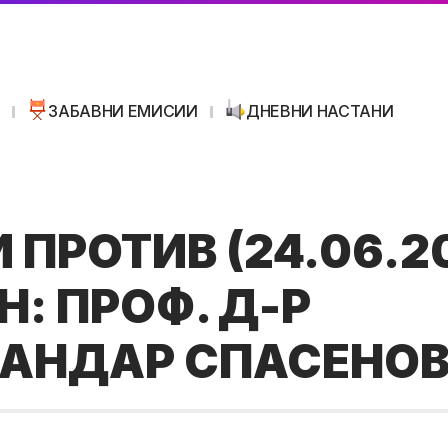
И
ЗАБАВНИ ЕМИСИИ
ДНЕВНИ НАСТАНИ
 ПРОТИВ (24.06.2
Н: ПРОФ. Д-Р
АНДАР СПАСЕНО