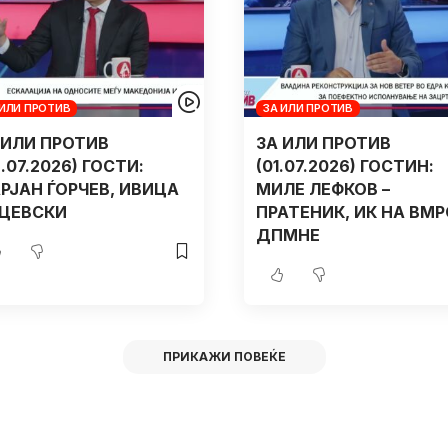
 ИЛИ ПРОТИВ
ЗА ИЛИ ПРОТИВ
 ИЛИ ПРОТИВ
ЗА ИЛИ ПРОТИВ
2.07.2026) ГОСТИ:
(01.07.2026) ГОСТИН:
РЈАН ЃОРЧЕВ, ИВИЦА
МИЛЕ ЛЕФКОВ –
ЦЕВСКИ
ПРАТЕНИК, ИК НА ВМР
ДПМНЕ
ПРИКАЖИ ПОВЕЌЕ