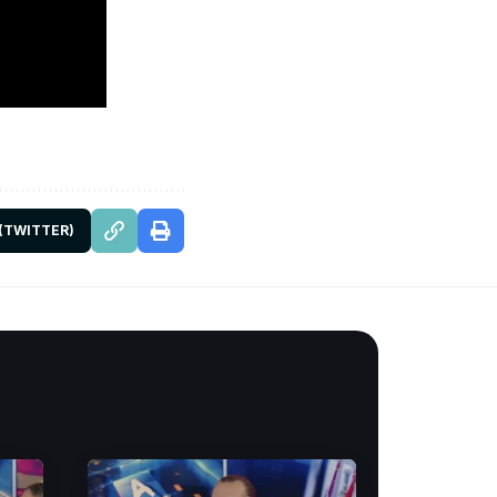
 (TWITTER)