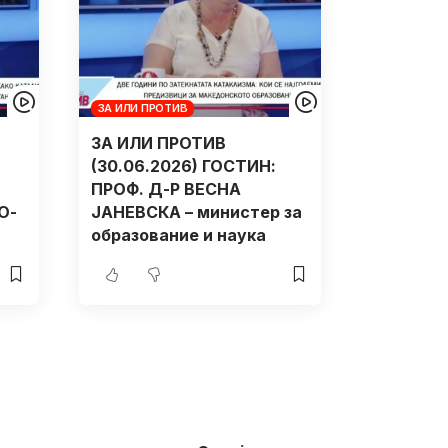
ЗА ИЛИ ПРОТИВ
ЗА ИЛИ ПРОТИВ
(30.06.2026) ГОСТИН:
ПРОФ. Д-Р ВЕСНА
О-
ЈАНЕВСКА – министер за
образование и наука