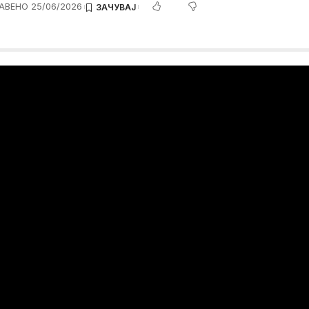
АВЕНО 25/06/2026