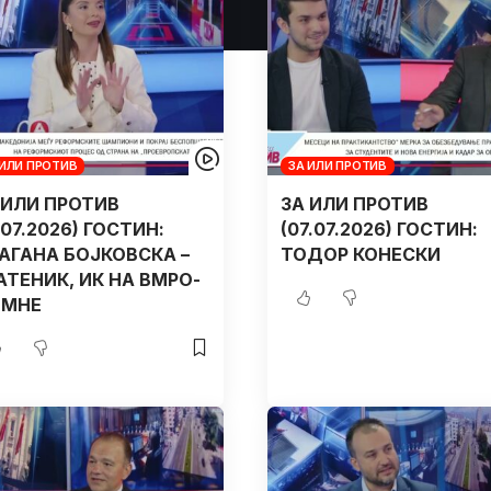
 ИЛИ ПРОТИВ
ЗА ИЛИ ПРОТИВ
 ИЛИ ПРОТИВ
ЗА ИЛИ ПРОТИВ
4.07.2026) ГОСТИН:
(07.07.2026) ГОСТИН:
АГАНА БОЈКОВСКА –
ТОДОР КОНЕСКИ
АТЕНИК, ИК НА ВМРО-
МНЕ