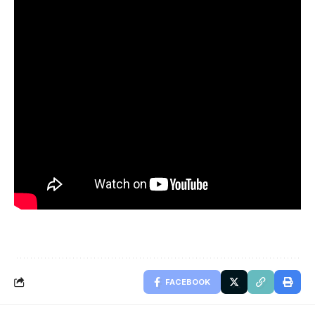
FACEBOOK