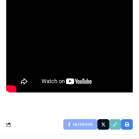
FACEBOOK