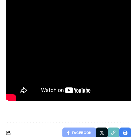
FACEBOOK