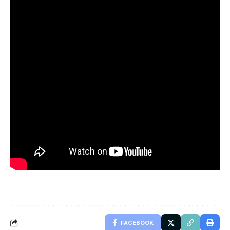
FACEBOOK