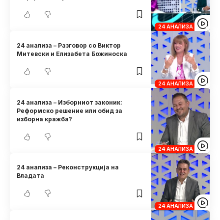
24 АНАЛИЗА
24 анализа – Разговор со Виктор
Митевски и Елизабета Божиноска
24 АНАЛИЗА
24 анализа – Изборниот законик:
Реформско решение или обид за
изборна кражба?
24 АНАЛИЗА
24 анализа – Реконструкција на
Владата
24 АНАЛИЗА