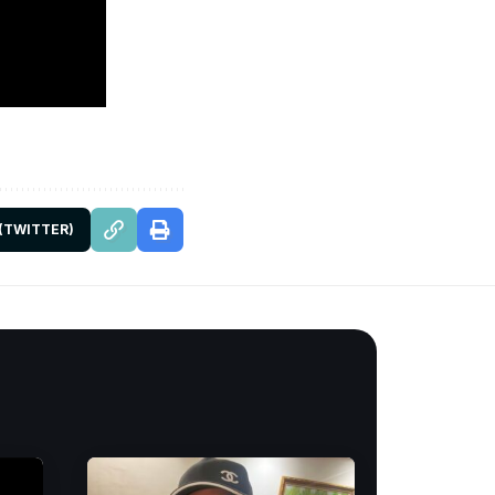
 (TWITTER)