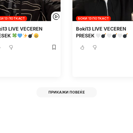
КИ 13 ПОТКАСТ
БОКИ 13 ПОТКАСТ
ki13 LIVE VECEREN
Boki13 LIVE VECEREN
ESEK
PRESEK
ПРИКАЖИ ПОВЕЌЕ