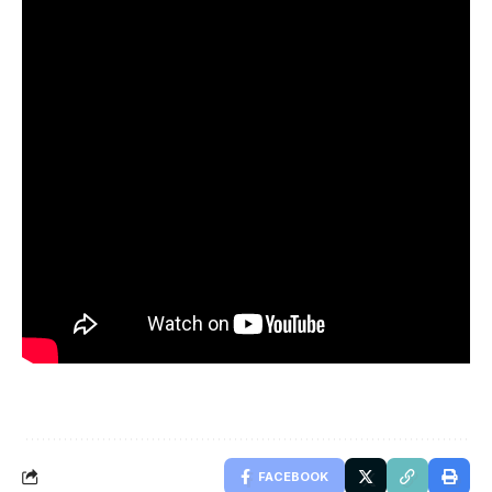
FACEBOOK