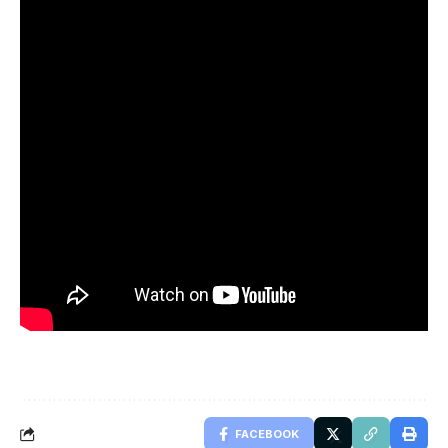
FACEBOOK