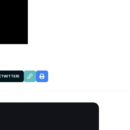
 (TWITTER)