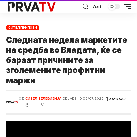
Аа
СИТЕЛ ПРИЛОЗИ
Следната недела маркетите
на средба во Владата, ќе се
бараат причините за
зголемените профитни
маржи
ОД:
СИТЕЛ ТЕЛЕВИЗИЈА
ОБЈАВЕНО 08/07/2026